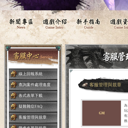
線上回報系統
客服管理與規章
查詢案件處理進度
各式表單下載
為
疑難雜症FAQ
玩
GM
有
客服管理與規章
務