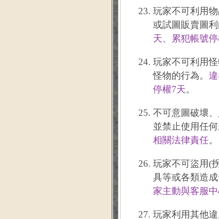
玩家不可利用物
或試圖販賣圖利
天、累犯帳號停
玩家不可利用怪
怪物的行為。
違
停權7天
。
不可意圖破壞、
並禁止使用任何
相關法律責任
。
玩家不可盜用(
具等或各類造成
家主動與客服中
玩家利用其他違