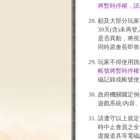
將暫時停權，請
顧及大部分玩家
30天(含)未再
是否異動，將視
同時原會長即喪
玩家不得使用跳
帳號將暫時停權
磁記錄或帳號使
政府機關國定例
遊戲系統/內容
請遵守以上規定
時中止會員之全
虛擬道具等電磁