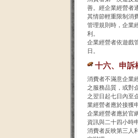
善。經企業經營者
其情節輕重限制消
管理規則時，企業
利。
企業經營者依遊戲
日。
十六、申訴
消費者不滿意企業
之服務品質，或對
之翌日起七日內至
業經營者應於接獲
企業經營者應於官
資訊與二十四小時
消費者反映第三人