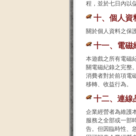
程，並於七日內以
十、個人資
關於個人資料之保
十一、電磁
本遊戲之所有電磁
關電磁紀錄之完整
消費者對於前項電
移轉、收益行為。
十二、連線
企業經營者為維護
服務之全部或一部
告。但因臨時性、