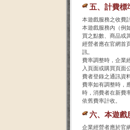
五、計費標
本遊戲服務之收費
本遊戲服務內（例
買之點數、商品或
經營者應在官網首
訊。
費率調整時，企業
入頁面或購買頁面
費者登錄之通訊資
費率如有調整時，
時，消費者在新費
依舊費率計收。
六、本遊戲
企業經營者應於官