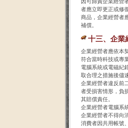
因可歸責企業經營
者應立即更正或修
商品，企業經營者
補償。
十三、企業
企業經營者應依本
符合當時科技或專
電腦系統或電磁紀
取合理之措施後儘
企業經營者違反前
者受損害情形，負
其賠償責任。
企業經營者電腦系
企業經營者不得向
消費者因共用帳號