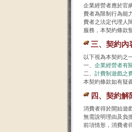
企業經營者應於官
費者為限制行為能
費者之法定代理人
服務，本契約條款
三、契約內
以下視為本契約之
一、
企業經營者有
二、
計費制遊戲之
本契約條款如有疑
四、契約解
消費者得於開始遊
無需說明理由及負
前項情形，消費者