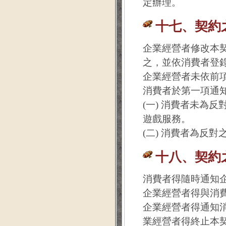
定辦理。
十七、契約
企業經營者修改本
之，並依消費者登
企業經營者未依前
消費者於第一項通
(一) 消費者未為
遊戲服務。
(二) 消費者為反
十八、契約
消費者得隨時通知
企業經營者得與消
企業經營者得通知
業經營者得終止本